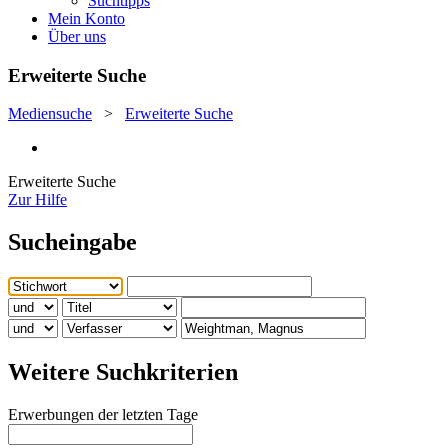
Suchtipps
Mein Konto
Über uns
Erweiterte Suche
Mediensuche
>
Erweiterte Suche
Erweiterte Suche
Zur Hilfe
Sucheingabe
Weitere Suchkriterien
Erwerbungen der letzten Tage