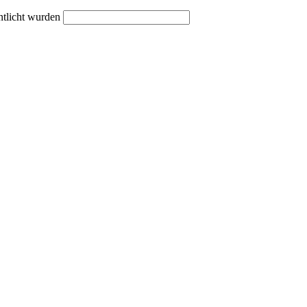
ntlicht wurden