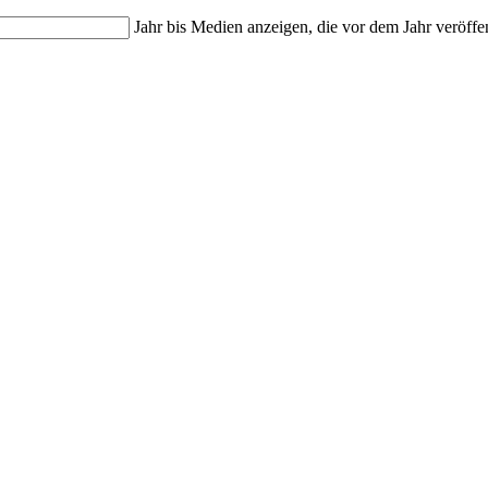
Jahr bis
Medien anzeigen, die vor dem Jahr veröffe