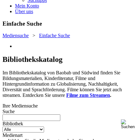
Suchtipps
Mein Konto
Über uns
Einfache Suche
Mediensuche
>
Einfache Suche
Bibliothekskatalog
Im Bibliothekskatalog von Baobab und Südwind finden Sie
Bildungsmaterialien, Kinderliteratur, Filme und
Hintergrundinformation zu Globalisierung, Nachhaltigkeit,
Diversität und Sprachförderung. Filme können Sie jetzt auch
streamen. Entdecken Sie unsere
Filme zum Streamen
.
Ihre Mediensuche
Suche
Bibliothek
Medienart