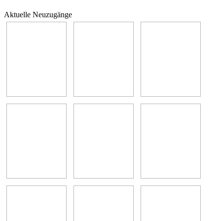
Aktuelle Neuzugänge