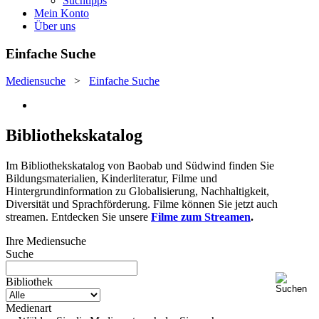
Suchtipps
Mein Konto
Über uns
Einfache Suche
Mediensuche
>
Einfache Suche
Bibliothekskatalog
Im Bibliothekskatalog von Baobab und Südwind finden Sie
Bildungsmaterialien, Kinderliteratur, Filme und
Hintergrundinformation zu Globalisierung, Nachhaltigkeit,
Diversität und Sprachförderung. Filme können Sie jetzt auch
streamen. Entdecken Sie unsere
Filme zum Streamen
.
Ihre Mediensuche
Suche
Bibliothek
Medienart