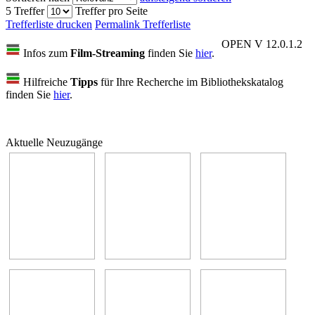
5 Treffer
Treffer pro Seite
Trefferliste drucken
Permalink Trefferliste
OPEN V 12.0.1.2
Infos zum
Film-Streaming
finden Sie
hier
.
Hilfreiche
Tipps
für Ihre Recherche im Bibliothekskatalog
finden Sie
hier
.
Aktuelle Neuzugänge