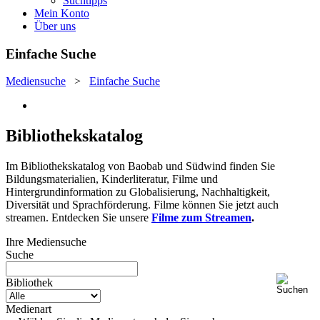
Suchtipps
Mein Konto
Über uns
Einfache Suche
Mediensuche
>
Einfache Suche
Bibliothekskatalog
Im Bibliothekskatalog von Baobab und Südwind finden Sie
Bildungsmaterialien, Kinderliteratur, Filme und
Hintergrundinformation zu Globalisierung, Nachhaltigkeit,
Diversität und Sprachförderung. Filme können Sie jetzt auch
streamen. Entdecken Sie unsere
Filme zum Streamen
.
Ihre Mediensuche
Suche
Bibliothek
Medienart