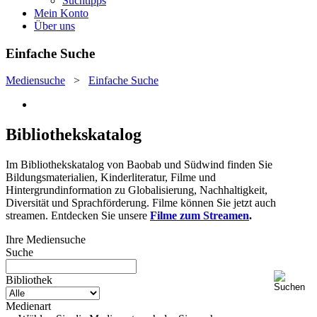
Suchtipps
Mein Konto
Über uns
Einfache Suche
Mediensuche
>
Einfache Suche
Bibliothekskatalog
Im Bibliothekskatalog von Baobab und Südwind finden Sie
Bildungsmaterialien, Kinderliteratur, Filme und
Hintergrundinformation zu Globalisierung, Nachhaltigkeit,
Diversität und Sprachförderung. Filme können Sie jetzt auch
streamen. Entdecken Sie unsere
Filme zum Streamen
.
Ihre Mediensuche
Suche
Bibliothek
Medienart