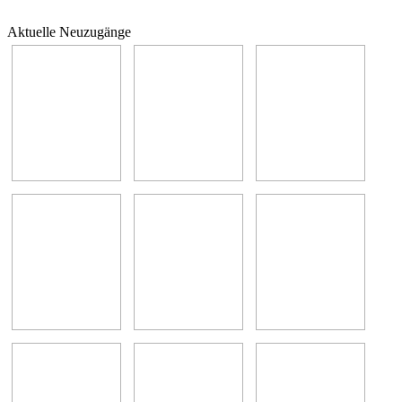
Aktuelle Neuzugänge