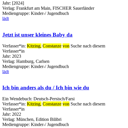
Jahr:
[2024]
Verlag:
Frankfurt am Main, FISCHER Sauerländer
Mediengruppe:
Kinder-/ Jugendbuch
lädt
Jetzt ist unser kleines Baby da
Verfasser*in:
Kitzing,
Constanze
von
Suche nach diesem
Verfasser*in
Jahr:
2023
Verlag:
Hamburg, Carlsen
Mediengruppe:
Kinder-/ Jugendbuch
lädt
Ich bin anders als du / Ich bin wie du
Ein Wendebuch: Deutsch-Persisch/Farsi
Verfasser*in:
Kitzing,
Constanze
von
Suche nach diesem
Verfasser*in
Jahr:
2022
Verlag:
München, Edition Bilibri
Mediengruppe:
Kinder-/ Jugendbuch