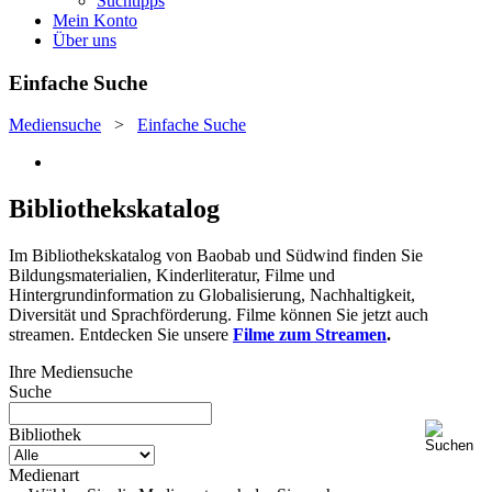
Suchtipps
Mein Konto
Über uns
Einfache Suche
Mediensuche
>
Einfache Suche
Bibliothekskatalog
Im Bibliothekskatalog von Baobab und Südwind finden Sie
Bildungsmaterialien, Kinderliteratur, Filme und
Hintergrundinformation zu Globalisierung, Nachhaltigkeit,
Diversität und Sprachförderung. Filme können Sie jetzt auch
streamen. Entdecken Sie unsere
Filme zum Streamen
.
Ihre Mediensuche
Suche
Bibliothek
Medienart