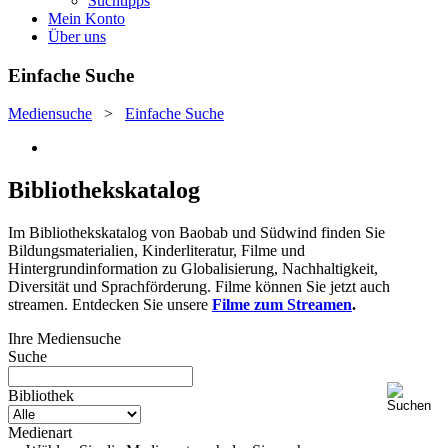
Suchtipps
Mein Konto
Über uns
Einfache Suche
Mediensuche
>
Einfache Suche
Bibliothekskatalog
Im Bibliothekskatalog von Baobab und Südwind finden Sie
Bildungsmaterialien, Kinderliteratur, Filme und
Hintergrundinformation zu Globalisierung, Nachhaltigkeit,
Diversität und Sprachförderung. Filme können Sie jetzt auch
streamen. Entdecken Sie unsere
Filme zum Streamen
.
Ihre Mediensuche
Suche
Bibliothek
Medienart