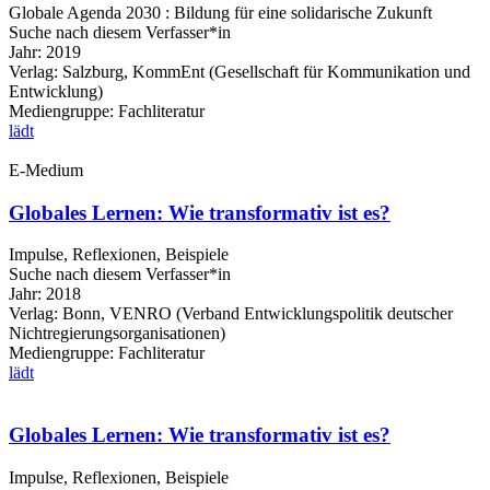
Globale Agenda 2030 : Bildung für eine solidarische Zukunft
Suche nach diesem Verfasser*in
Jahr:
2019
Verlag:
Salzburg, KommEnt (Gesellschaft für Kommunikation und
Entwicklung)
Mediengruppe:
Fachliteratur
lädt
E-Medium
Globales Lernen: Wie transformativ ist es?
Impulse, Reflexionen, Beispiele
Suche nach diesem Verfasser*in
Jahr:
2018
Verlag:
Bonn, VENRO (Verband Entwicklungspolitik deutscher
Nichtregierungsorganisationen)
Mediengruppe:
Fachliteratur
lädt
Globales Lernen: Wie transformativ ist es?
Impulse, Reflexionen, Beispiele