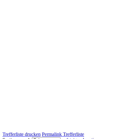
Trefferliste drucken
Permalink Trefferliste