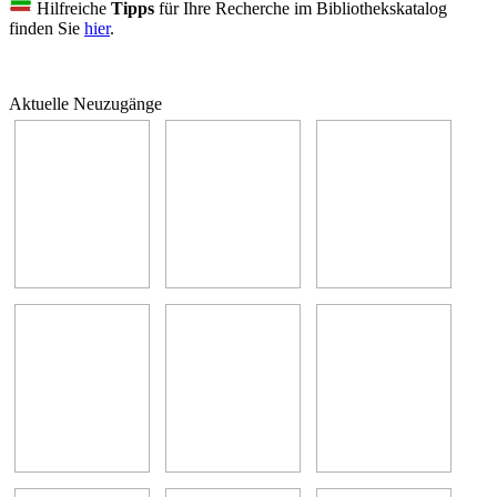
Hilfreiche
Tipps
für Ihre Recherche im Bibliothekskatalog
finden Sie
hier
.
Aktuelle Neuzugänge