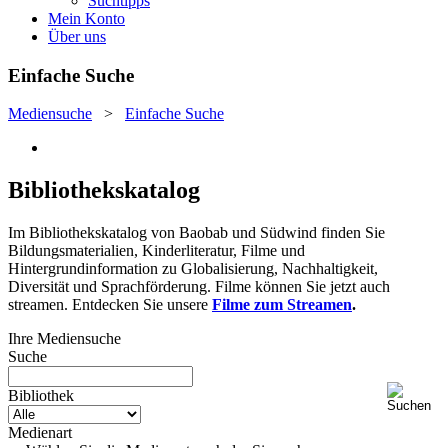
Suchtipps
Mein Konto
Über uns
Einfache Suche
Mediensuche
>
Einfache Suche
Bibliothekskatalog
Im Bibliothekskatalog von Baobab und Südwind finden Sie
Bildungsmaterialien, Kinderliteratur, Filme und
Hintergrundinformation zu Globalisierung, Nachhaltigkeit,
Diversität und Sprachförderung. Filme können Sie jetzt auch
streamen. Entdecken Sie unsere
Filme zum Streamen
.
Ihre Mediensuche
Suche
Bibliothek
Medienart