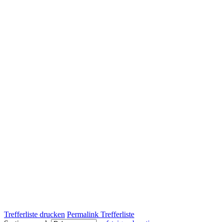
Trefferliste drucken
Permalink Trefferliste