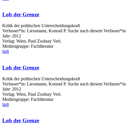
Lob der Grenze
Kritik der politischen Unterscheidungskraft
Verfasser*in:
Liessmann, Konrad P.
Suche nach diesem Verfasser*in
Jahr:
2012
Verlag:
Wien, Paul Zsolnay Verl.
Mediengruppe:
Fachliteratur
lädt
Lob der Grenze
Kritik der politischen Unterscheidungskraft
Verfasser*in:
Liessmann, Konrad P.
Suche nach diesem Verfasser*in
Jahr:
2012
Verlag:
Wien, Paul Zsolnay Verl.
Mediengruppe:
Fachliteratur
lädt
Lob der Grenze