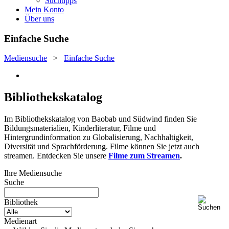
Suchtipps
Mein Konto
Über uns
Einfache Suche
Mediensuche
>
Einfache Suche
Bibliothekskatalog
Im Bibliothekskatalog von Baobab und Südwind finden Sie
Bildungsmaterialien, Kinderliteratur, Filme und
Hintergrundinformation zu Globalisierung, Nachhaltigkeit,
Diversität und Sprachförderung. Filme können Sie jetzt auch
streamen. Entdecken Sie unsere
Filme zum Streamen
.
Ihre Mediensuche
Suche
Bibliothek
Medienart