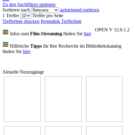
Zu den Suchfiltern springen
Sortieren nach
aufsteigend sortieren
1 Treffer
Treffer pro Seite
Trefferliste drucken
Permalink Trefferliste
OPEN V 12.0.1.2
Infos zum
Film-Streaming
finden Sie
hier
.
Hilfreiche
Tipps
für Ihre Recherche im Bibliothekskatalog
finden Sie
hier
.
Aktuelle Neuzugänge