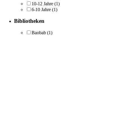
10-12 Jahre
(1)
6-10 Jahre
(1)
Bibliotheken
Baobab
(1)