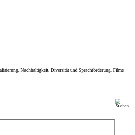
isierung, Nachhaltigkeit, Diversität und Sprachförderung. Filme