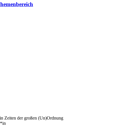
 Themenbereich
 in Zeiten der großen (Un)Ordnung
*in