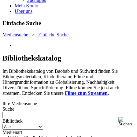
Suchtipps
Mein Konto
Über uns
Einfache Suche
Mediensuche
>
Einfache Suche
Bibliothekskatalog
Im Bibliothekskatalog von Baobab und Südwind finden Sie
Bildungsmaterialien, Kinderliteratur, Filme und
Hintergrundinformation zu Globalisierung, Nachhaltigkeit,
Diversität und Sprachförderung. Filme können Sie jetzt auch
streamen. Entdecken Sie unsere
Filme zum Streamen
.
Ihre Mediensuche
Suche
Bibliothek
Medienart