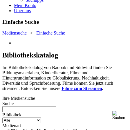
Suchtipps
Mein Konto
Über uns
Einfache Suche
Mediensuche
>
Einfache Suche
Bibliothekskatalog
Im Bibliothekskatalog von Baobab und Südwind finden Sie
Bildungsmaterialien, Kinderliteratur, Filme und
Hintergrundinformation zu Globalisierung, Nachhaltigkeit,
Diversität und Sprachförderung. Filme können Sie jetzt auch
streamen. Entdecken Sie unsere
Filme zum Streamen
.
Ihre Mediensuche
Suche
Bibliothek
Medienart