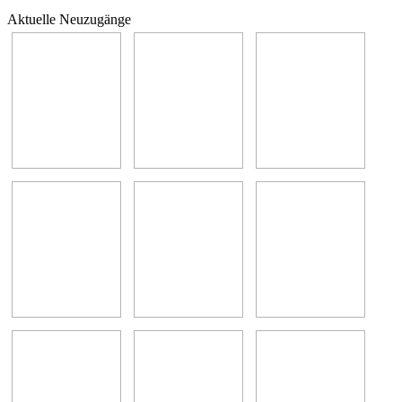
Aktuelle Neuzugänge