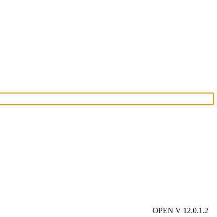
OPEN V 12.0.1.2