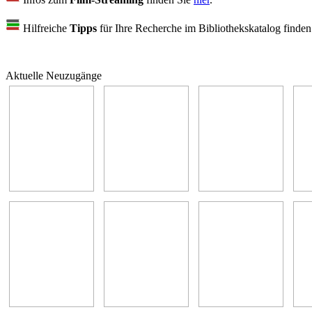
Hilfreiche
Tipps
für Ihre Recherche im Bibliothekskatalog finde
Aktuelle Neuzugänge