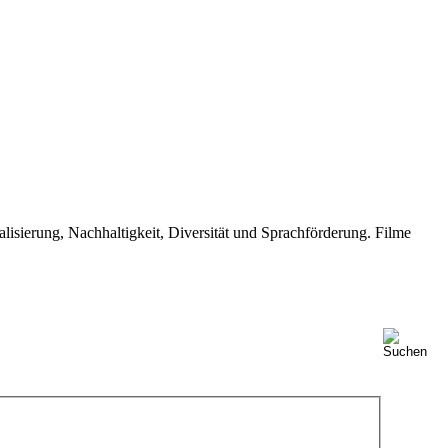
isierung, Nachhaltigkeit, Diversität und Sprachförderung. Filme