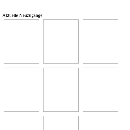
Aktuelle Neuzugänge