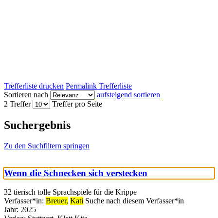
Trefferliste drucken
Permalink Trefferliste
Sortieren nach
aufsteigend sortieren
2 Treffer
Treffer pro Seite
Suchergebnis
Zu den Suchfiltern springen
Wenn die Schnecken sich verstecken
32 tierisch tolle Sprachspiele für die Krippe
Verfasser*in:
Breuer,
Kati
Suche nach diesem Verfasser*in
Jahr:
2025