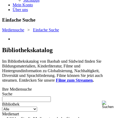
Suchtipps
Mein Konto
Über uns
Einfache Suche
Mediensuche
>
Einfache Suche
Bibliothekskatalog
Im Bibliothekskatalog von Baobab und Südwind finden Sie
Bildungsmaterialien, Kinderliteratur, Filme und
Hintergrundinformation zu Globalisierung, Nachhaltigkeit,
Diversität und Sprachförderung. Filme können Sie jetzt auch
streamen. Entdecken Sie unsere
Filme zum Streamen
.
Ihre Mediensuche
Suche
Bibliothek
Medienart