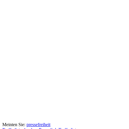
Meinten Sie:
pressefreiheit