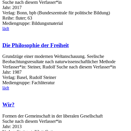
Suche nach diesem Verfasser*in
Jahr:
2017
Verlag:
Bonn, bpb (Bundeszentrale für politische Bildung)
Reihe:
fluter; 63
Mediengruppe:
Bildungsmaterial
lädt
Die Philosophie der Freiheit
Grundzüge einer modernen Weltanschauung. Seelische
Beobachtungsresultate nach naturwissenschaftlicher Methode
Verfasser*in:
Steiner, Rudolf
Suche nach diesem Verfasser*in
Jahr:
1987
Verlag:
Basel, Rudolf Steiner
Mediengruppe:
Fachliteratur
lädt
Wir?
Formen der Gemeinschaft in der liberalen Gesellschaft
Suche nach diesem Verfasser*in
Jahr:
2013