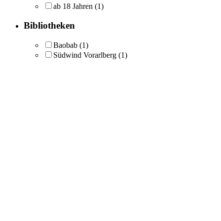
ab 18 Jahren
(1)
Bibliotheken
Baobab
(1)
Südwind Vorarlberg
(1)