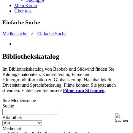
Suchtipps
Mein Konto
Über uns
Einfache Suche
Mediensuche
>
Einfache Suche
Bibliothekskatalog
Im Bibliothekskatalog von Baobab und Südwind finden Sie
Bildungsmaterialien, Kinderliteratur, Filme und
Hintergrundinformation zu Globalisierung, Nachhaltigkeit,
Diversität und Sprachförderung. Filme können Sie jetzt auch
streamen. Entdecken Sie unsere
Filme zum Streamen
.
Ihre Mediensuche
Suche
Bibliothek
Medienart