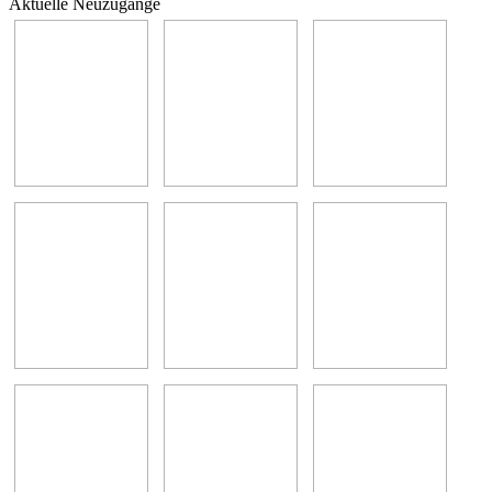
Aktuelle Neuzugänge