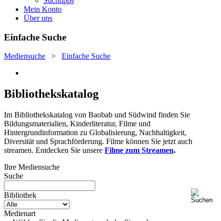
Suchtipps
Mein Konto
Über uns
Einfache Suche
Mediensuche
>
Einfache Suche
Bibliothekskatalog
Im Bibliothekskatalog von Baobab und Südwind finden Sie
Bildungsmaterialien, Kinderliteratur, Filme und
Hintergrundinformation zu Globalisierung, Nachhaltigkeit,
Diversität und Sprachförderung. Filme können Sie jetzt auch
streamen. Entdecken Sie unsere
Filme zum Streamen
.
Ihre Mediensuche
Suche
Bibliothek
Medienart