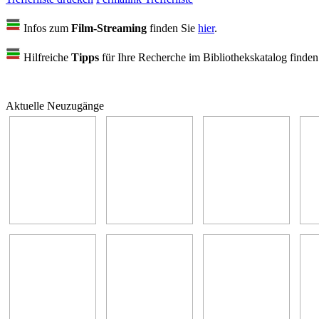
Infos zum
Film-Streaming
finden Sie
hier
.
Hilfreiche
Tipps
für Ihre Recherche im Bibliothekskatalog finde
Aktuelle Neuzugänge