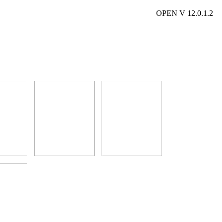
OPEN V 12.0.1.2