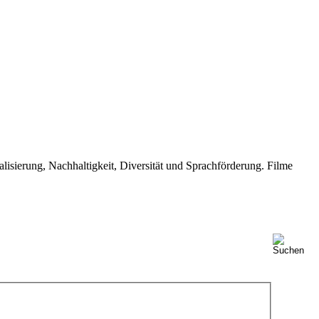
isierung, Nachhaltigkeit, Diversität und Sprachförderung. Filme