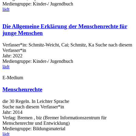
Mediengruppe:
Kinder-/ Jugendbuch
lädt
Die Allgemeine Erklärung der Menschenrechte für
junge Menschen
Verfasser*in:
Schmitz-Weicht, Cai
;
Schmitz, Ka
Suche nach diesem
Verfasser*in
Jahr:
2022
Mediengruppe:
Kinder-/ Jugendbuch
lädt
E-Medium
Menschenrechte
die 30 Regeln. In Leichter Sprache
Suche nach diesem Verfasser*in
Jahr:
2014
Verlag:
Bremen , biz (Bremer Informationszentrum für
Menschenrechte und Entwicklung)
Mediengruppe:
Bildungsmaterial
lädt