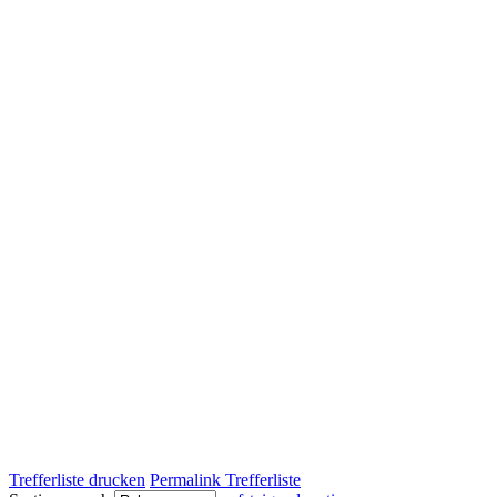
Trefferliste drucken
Permalink Trefferliste