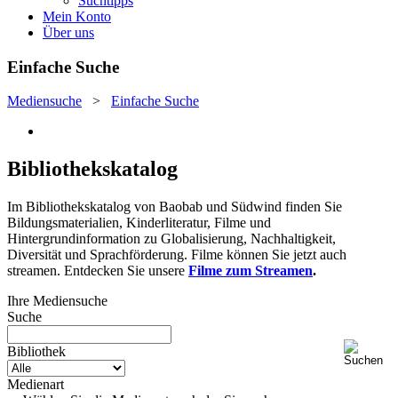
Suchtipps
Mein Konto
Über uns
Einfache Suche
Mediensuche
>
Einfache Suche
Bibliothekskatalog
Im Bibliothekskatalog von Baobab und Südwind finden Sie
Bildungsmaterialien, Kinderliteratur, Filme und
Hintergrundinformation zu Globalisierung, Nachhaltigkeit,
Diversität und Sprachförderung. Filme können Sie jetzt auch
streamen. Entdecken Sie unsere
Filme zum Streamen
.
Ihre Mediensuche
Suche
Bibliothek
Medienart