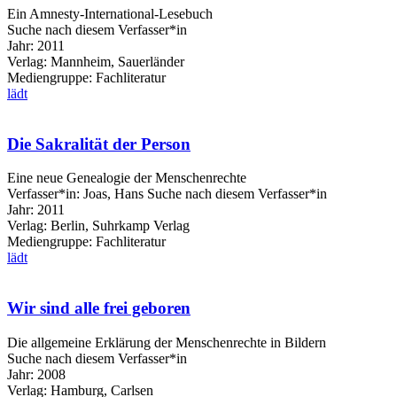
Ein Amnesty-International-Lesebuch
Suche nach diesem Verfasser*in
Jahr:
2011
Verlag:
Mannheim, Sauerländer
Mediengruppe:
Fachliteratur
lädt
Die Sakralität der Person
Eine neue Genealogie der Menschenrechte
Verfasser*in:
Joas, Hans
Suche nach diesem Verfasser*in
Jahr:
2011
Verlag:
Berlin, Suhrkamp Verlag
Mediengruppe:
Fachliteratur
lädt
Wir sind alle frei geboren
Die allgemeine Erklärung der Menschenrechte in Bildern
Suche nach diesem Verfasser*in
Jahr:
2008
Verlag:
Hamburg, Carlsen