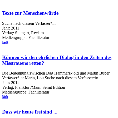
Texte zur Menschenwürde
Suche nach diesem Verfasser*in
Jahr:
2011
Verlag:
Stuttgart, Reclam
Mediengruppe:
Fachliteratur
lädt
Können wir den ehrlichen Dialog in den Zeiten des
Misstrauens retten?
Die Begegnung zwischen Dag Hammarskjöld und Martin Buber
Verfasser*in:
Marin, Lou
Suche nach diesem Verfasser*in
Jahr:
2012
Verlag:
Frankfurt/Main, Semit Edition
Mediengruppe:
Fachliteratur
lädt
Dass wir heute frei sind ...