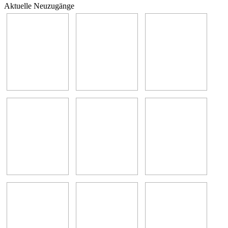
Aktuelle Neuzugänge