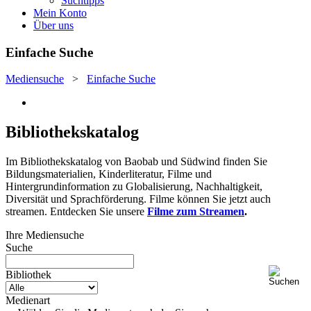
Suchtipps
Mein Konto
Über uns
Einfache Suche
Mediensuche
>
Einfache Suche
Bibliothekskatalog
Im Bibliothekskatalog von Baobab und Südwind finden Sie
Bildungsmaterialien, Kinderliteratur, Filme und
Hintergrundinformation zu Globalisierung, Nachhaltigkeit,
Diversität und Sprachförderung. Filme können Sie jetzt auch
streamen. Entdecken Sie unsere
Filme zum Streamen
.
Ihre Mediensuche
Suche
Bibliothek
Medienart