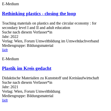
E-Medium
Rethinking plastics - closing the loop
Teaching materials on plastics and the circular economy : for
secondary level I and II and adult education
Suche nach diesem Verfasser*in
Jahr:
2022
Verlag:
Wien, Forum Umweltbildung im Umweltdachverband
Mediengruppe:
Bildungsmaterial
lädt
E-Medium
Plastik im Kreis gedacht
Didaktische Materialien zu Kunststoff und Kreislaufwirtschaft
Suche nach diesem Verfasser*in
Jahr:
2021
Verlag:
Wien, Forum Umweltbildung
Mediengruppe:
Bildungsmaterial
lädt