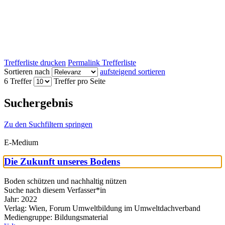
Trefferliste drucken
Permalink Trefferliste
Sortieren nach
aufsteigend sortieren
6 Treffer
Treffer pro Seite
Suchergebnis
Zu den Suchfiltern springen
E-Medium
Die Zukunft unseres Bodens
Boden schützen und nachhaltig nützen
Suche nach diesem Verfasser*in
Jahr:
2022
Verlag:
Wien, Forum Umweltbildung im Umweltdachverband
Mediengruppe:
Bildungsmaterial