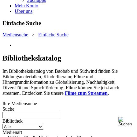
Suchtipps
Mein Konto
Über uns
Einfache Suche
Mediensuche
>
Einfache Suche
Bibliothekskatalog
Im Bibliothekskatalog von Baobab und Südwind finden Sie
Bildungsmaterialien, Kinderliteratur, Filme und
Hintergrundinformation zu Globalisierung, Nachhaltigkeit,
Diversität und Sprachförderung. Filme können Sie jetzt auch
streamen. Entdecken Sie unsere
Filme zum Streamen
.
Ihre Mediensuche
Suche
Bibliothek
Medienart