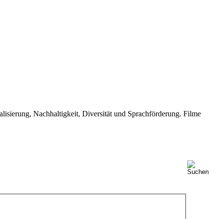
isierung, Nachhaltigkeit, Diversität und Sprachförderung. Filme