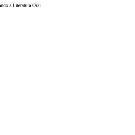
ndo a Literatura Oral