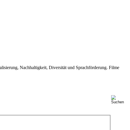
isierung, Nachhaltigkeit, Diversität und Sprachförderung. Filme