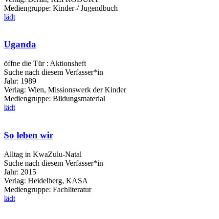
Mediengruppe:
Kinder-/ Jugendbuch
lädt
Uganda
öffne die Tür : Aktionsheft
Suche nach diesem Verfasser*in
Jahr:
1989
Verlag:
Wien, Missionswerk der Kinder
Mediengruppe:
Bildungsmaterial
lädt
So leben wir
Alltag in KwaZulu-Natal
Suche nach diesem Verfasser*in
Jahr:
2015
Verlag:
Heidelberg, KASA
Mediengruppe:
Fachliteratur
lädt