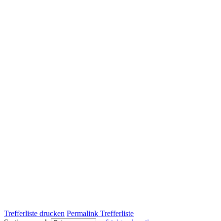
Trefferliste drucken
Permalink Trefferliste