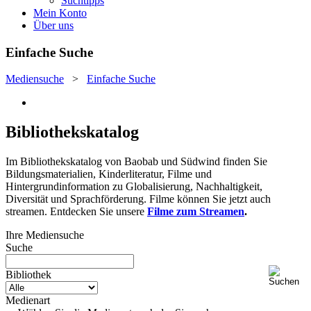
Suchtipps
Mein Konto
Über uns
Einfache Suche
Mediensuche
>
Einfache Suche
Bibliothekskatalog
Im Bibliothekskatalog von Baobab und Südwind finden Sie
Bildungsmaterialien, Kinderliteratur, Filme und
Hintergrundinformation zu Globalisierung, Nachhaltigkeit,
Diversität und Sprachförderung. Filme können Sie jetzt auch
streamen. Entdecken Sie unsere
Filme zum Streamen
.
Ihre Mediensuche
Suche
Bibliothek
Medienart