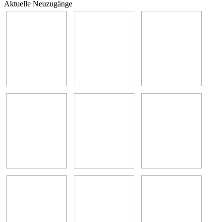
Aktuelle Neuzugänge