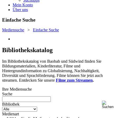
Suchtipps
Mein Konto
Über uns
Einfache Suche
Mediensuche
>
Einfache Suche
Bibliothekskatalog
Im Bibliothekskatalog von Baobab und Südwind finden Sie
Bildungsmaterialien, Kinderliteratur, Filme und
Hintergrundinformation zu Globalisierung, Nachhaltigkeit,
Diversität und Sprachförderung. Filme können Sie jetzt auch
streamen. Entdecken Sie unsere
Filme zum Streamen
.
Ihre Mediensuche
Suche
Bibliothek
Medienart