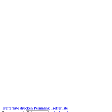
Trefferliste drucken
Permalink Trefferliste