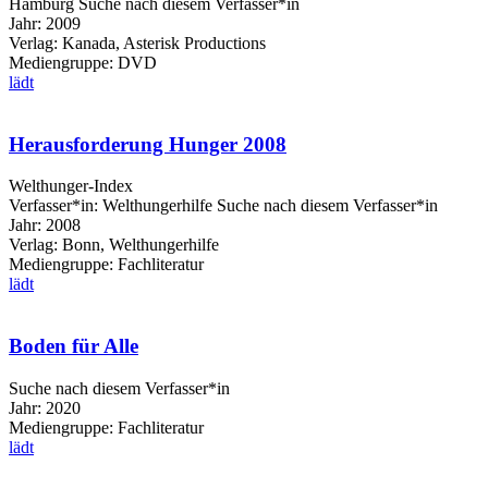
Hamburg
Suche nach diesem Verfasser*in
Jahr:
2009
Verlag:
Kanada, Asterisk Productions
Mediengruppe:
DVD
lädt
Herausforderung Hunger 2008
Welthunger-Index
Verfasser*in:
Welthungerhilfe
Suche nach diesem Verfasser*in
Jahr:
2008
Verlag:
Bonn, Welthungerhilfe
Mediengruppe:
Fachliteratur
lädt
Boden für Alle
Suche nach diesem Verfasser*in
Jahr:
2020
Mediengruppe:
Fachliteratur
lädt