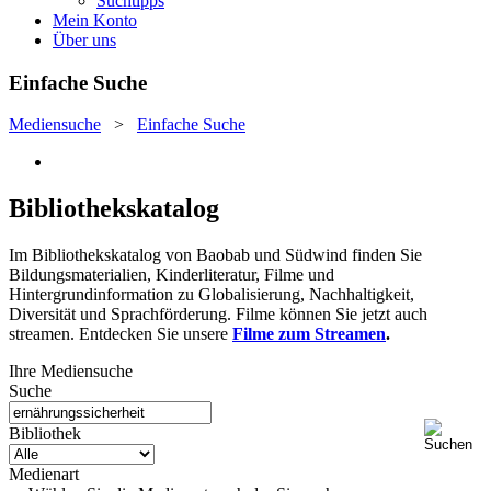
Suchtipps
Mein Konto
Über uns
Einfache Suche
Mediensuche
>
Einfache Suche
Bibliothekskatalog
Im Bibliothekskatalog von Baobab und Südwind finden Sie
Bildungsmaterialien, Kinderliteratur, Filme und
Hintergrundinformation zu Globalisierung, Nachhaltigkeit,
Diversität und Sprachförderung. Filme können Sie jetzt auch
streamen. Entdecken Sie unsere
Filme zum Streamen
.
Ihre Mediensuche
Suche
Bibliothek
Medienart