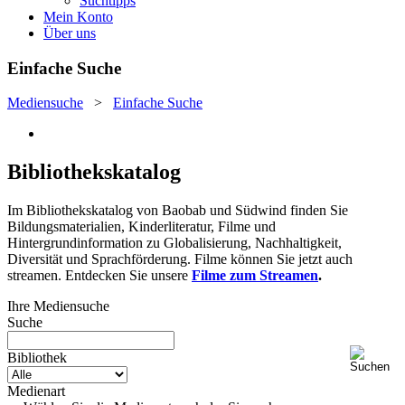
Suchtipps
Mein Konto
Über uns
Einfache Suche
Mediensuche
>
Einfache Suche
Bibliothekskatalog
Im Bibliothekskatalog von Baobab und Südwind finden Sie
Bildungsmaterialien, Kinderliteratur, Filme und
Hintergrundinformation zu Globalisierung, Nachhaltigkeit,
Diversität und Sprachförderung. Filme können Sie jetzt auch
streamen. Entdecken Sie unsere
Filme zum Streamen
.
Ihre Mediensuche
Suche
Bibliothek
Medienart