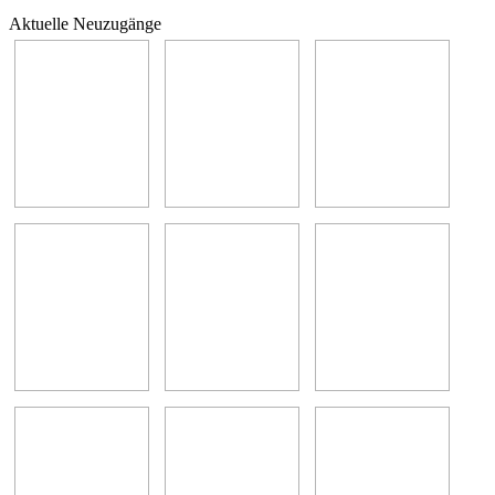
Aktuelle Neuzugänge