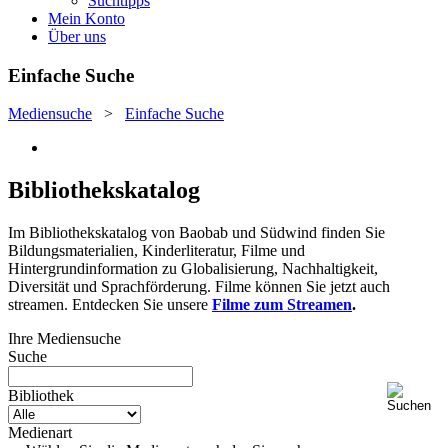
Suchtipps
Mein Konto
Über uns
Einfache Suche
Mediensuche
>
Einfache Suche
Bibliothekskatalog
Im Bibliothekskatalog von Baobab und Südwind finden Sie
Bildungsmaterialien, Kinderliteratur, Filme und
Hintergrundinformation zu Globalisierung, Nachhaltigkeit,
Diversität und Sprachförderung. Filme können Sie jetzt auch
streamen. Entdecken Sie unsere
Filme zum Streamen
.
Ihre Mediensuche
Suche
Bibliothek
Medienart