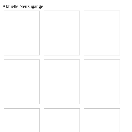
Aktuelle Neuzugänge