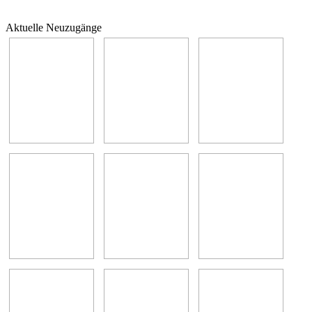
Aktuelle Neuzugänge