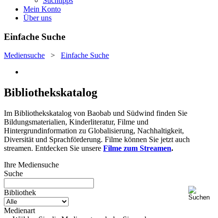
Suchtipps
Mein Konto
Über uns
Einfache Suche
Mediensuche
>
Einfache Suche
Bibliothekskatalog
Im Bibliothekskatalog von Baobab und Südwind finden Sie
Bildungsmaterialien, Kinderliteratur, Filme und
Hintergrundinformation zu Globalisierung, Nachhaltigkeit,
Diversität und Sprachförderung. Filme können Sie jetzt auch
streamen. Entdecken Sie unsere
Filme zum Streamen
.
Ihre Mediensuche
Suche
Bibliothek
Medienart