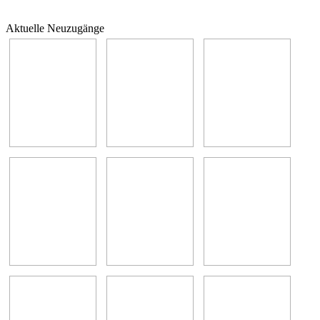
Aktuelle Neuzugänge