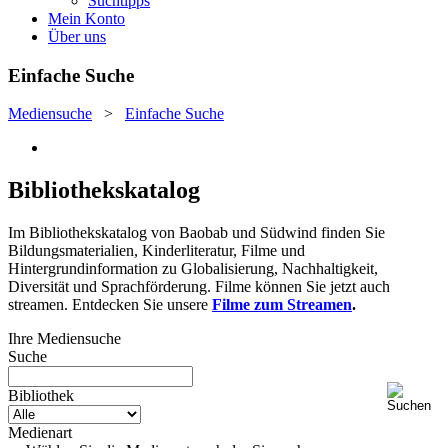
Suchtipps
Mein Konto
Über uns
Einfache Suche
Mediensuche
>
Einfache Suche
Bibliothekskatalog
Im Bibliothekskatalog von Baobab und Südwind finden Sie
Bildungsmaterialien, Kinderliteratur, Filme und
Hintergrundinformation zu Globalisierung, Nachhaltigkeit,
Diversität und Sprachförderung. Filme können Sie jetzt auch
streamen. Entdecken Sie unsere
Filme zum Streamen
.
Ihre Mediensuche
Suche
Bibliothek
Medienart