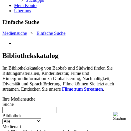
Suchtipps
Mein Konto
Über uns
Einfache Suche
Mediensuche
>
Einfache Suche
Bibliothekskatalog
Im Bibliothekskatalog von Baobab und Südwind finden Sie
Bildungsmaterialien, Kinderliteratur, Filme und
Hintergrundinformation zu Globalisierung, Nachhaltigkeit,
Diversität und Sprachförderung. Filme können Sie jetzt auch
streamen. Entdecken Sie unsere
Filme zum Streamen
.
Ihre Mediensuche
Suche
Bibliothek
Medienart