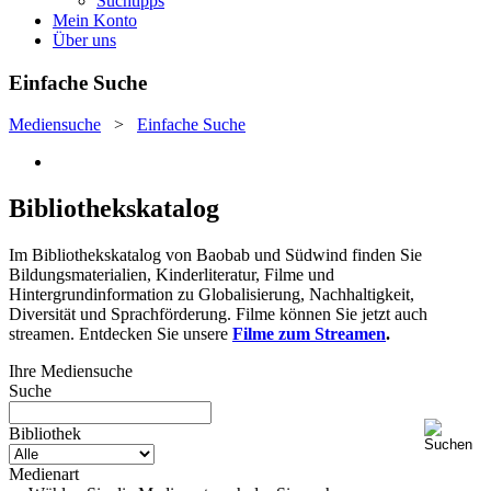
Suchtipps
Mein Konto
Über uns
Einfache Suche
Mediensuche
>
Einfache Suche
Bibliothekskatalog
Im Bibliothekskatalog von Baobab und Südwind finden Sie
Bildungsmaterialien, Kinderliteratur, Filme und
Hintergrundinformation zu Globalisierung, Nachhaltigkeit,
Diversität und Sprachförderung. Filme können Sie jetzt auch
streamen. Entdecken Sie unsere
Filme zum Streamen
.
Ihre Mediensuche
Suche
Bibliothek
Medienart