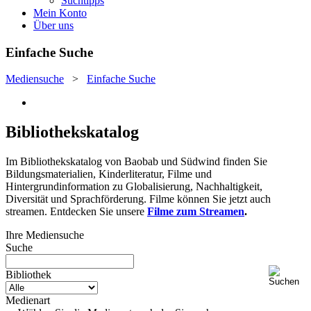
Suchtipps
Mein Konto
Über uns
Einfache Suche
Mediensuche
>
Einfache Suche
Bibliothekskatalog
Im Bibliothekskatalog von Baobab und Südwind finden Sie
Bildungsmaterialien, Kinderliteratur, Filme und
Hintergrundinformation zu Globalisierung, Nachhaltigkeit,
Diversität und Sprachförderung. Filme können Sie jetzt auch
streamen. Entdecken Sie unsere
Filme zum Streamen
.
Ihre Mediensuche
Suche
Bibliothek
Medienart