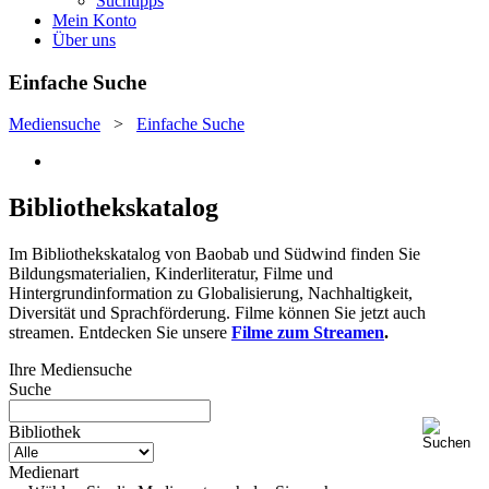
Suchtipps
Mein Konto
Über uns
Einfache Suche
Mediensuche
>
Einfache Suche
Bibliothekskatalog
Im Bibliothekskatalog von Baobab und Südwind finden Sie
Bildungsmaterialien, Kinderliteratur, Filme und
Hintergrundinformation zu Globalisierung, Nachhaltigkeit,
Diversität und Sprachförderung. Filme können Sie jetzt auch
streamen. Entdecken Sie unsere
Filme zum Streamen
.
Ihre Mediensuche
Suche
Bibliothek
Medienart