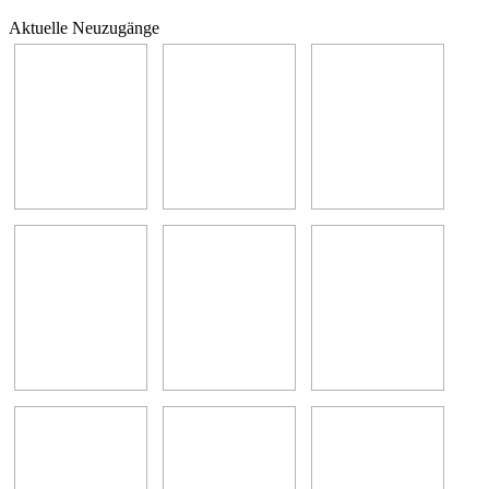
Aktuelle Neuzugänge