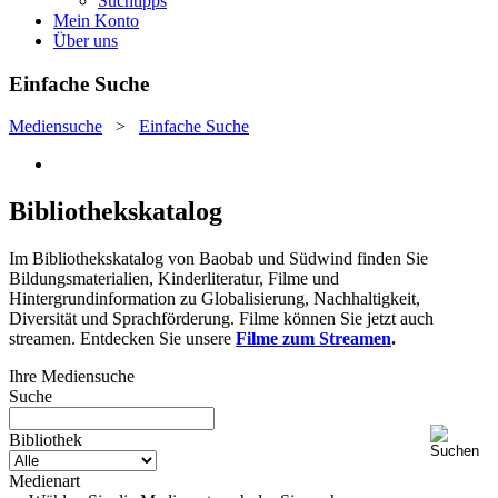
Suchtipps
Mein Konto
Über uns
Einfache Suche
Mediensuche
>
Einfache Suche
Bibliothekskatalog
Im Bibliothekskatalog von Baobab und Südwind finden Sie
Bildungsmaterialien, Kinderliteratur, Filme und
Hintergrundinformation zu Globalisierung, Nachhaltigkeit,
Diversität und Sprachförderung. Filme können Sie jetzt auch
streamen. Entdecken Sie unsere
Filme zum Streamen
.
Ihre Mediensuche
Suche
Bibliothek
Medienart