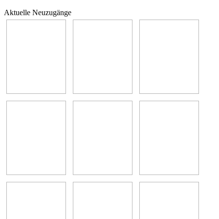
Aktuelle Neuzugänge