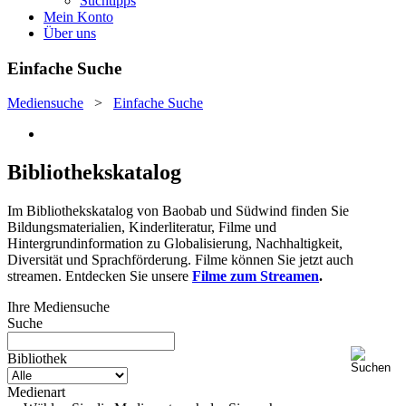
Suchtipps
Mein Konto
Über uns
Einfache Suche
Mediensuche
>
Einfache Suche
Bibliothekskatalog
Im Bibliothekskatalog von Baobab und Südwind finden Sie
Bildungsmaterialien, Kinderliteratur, Filme und
Hintergrundinformation zu Globalisierung, Nachhaltigkeit,
Diversität und Sprachförderung. Filme können Sie jetzt auch
streamen. Entdecken Sie unsere
Filme zum Streamen
.
Ihre Mediensuche
Suche
Bibliothek
Medienart