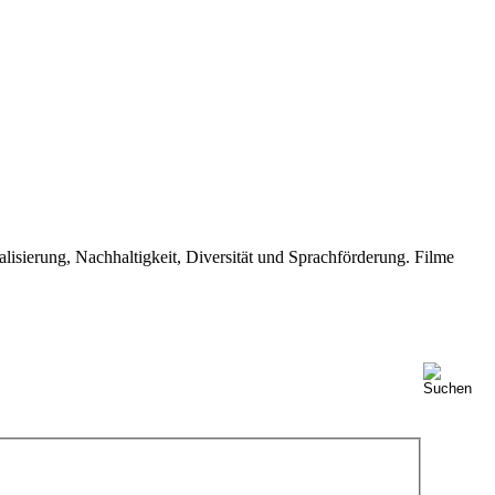
isierung, Nachhaltigkeit, Diversität und Sprachförderung. Filme