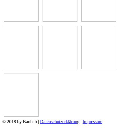
© 2018 by Baobab
|
Datenschutzerklärung
|
Impressum