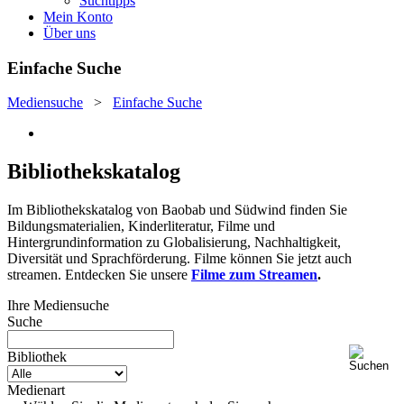
Suchtipps
Mein Konto
Über uns
Einfache Suche
Mediensuche
>
Einfache Suche
Bibliothekskatalog
Im Bibliothekskatalog von Baobab und Südwind finden Sie
Bildungsmaterialien, Kinderliteratur, Filme und
Hintergrundinformation zu Globalisierung, Nachhaltigkeit,
Diversität und Sprachförderung. Filme können Sie jetzt auch
streamen. Entdecken Sie unsere
Filme zum Streamen
.
Ihre Mediensuche
Suche
Bibliothek
Medienart