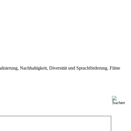
isierung, Nachhaltigkeit, Diversität und Sprachförderung. Filme