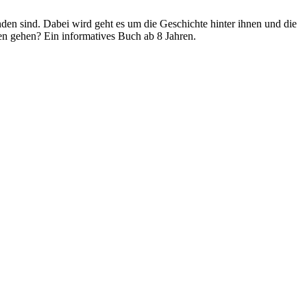
nden sind. Dabei wird geht es um die Geschichte hinter ihnen und die
en gehen? Ein informatives Buch ab 8 Jahren.