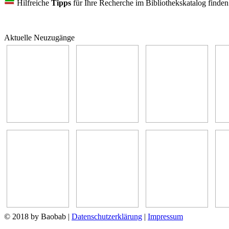
Hilfreiche
Tipps
für Ihre Recherche im Bibliothekskatalog finde
Aktuelle Neuzugänge
© 2018 by Baobab
|
Datenschutzerklärung
|
Impressum