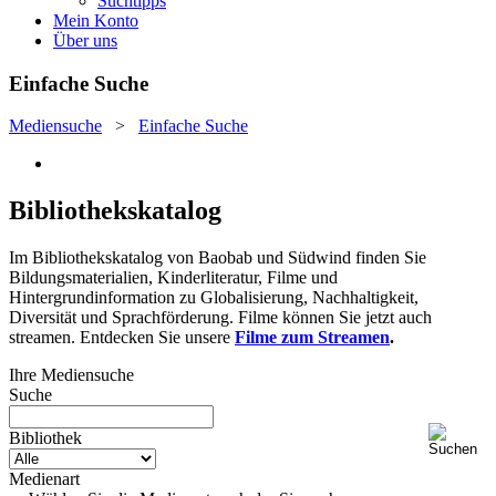
Suchtipps
Mein Konto
Über uns
Einfache Suche
Mediensuche
>
Einfache Suche
Bibliothekskatalog
Im Bibliothekskatalog von Baobab und Südwind finden Sie
Bildungsmaterialien, Kinderliteratur, Filme und
Hintergrundinformation zu Globalisierung, Nachhaltigkeit,
Diversität und Sprachförderung. Filme können Sie jetzt auch
streamen. Entdecken Sie unsere
Filme zum Streamen
.
Ihre Mediensuche
Suche
Bibliothek
Medienart