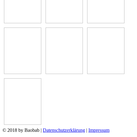
© 2018 by Baobab
|
Datenschutzerklärung
|
Impressum