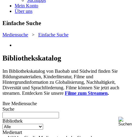
Suchtipps
Mein Konto
Über uns
Einfache Suche
Mediensuche
>
Einfache Suche
Bibliothekskatalog
Im Bibliothekskatalog von Baobab und Südwind finden Sie
Bildungsmaterialien, Kinderliteratur, Filme und
Hintergrundinformation zu Globalisierung, Nachhaltigkeit,
Diversität und Sprachförderung. Filme können Sie jetzt auch
streamen. Entdecken Sie unsere
Filme zum Streamen
.
Ihre Mediensuche
Suche
Bibliothek
Medienart