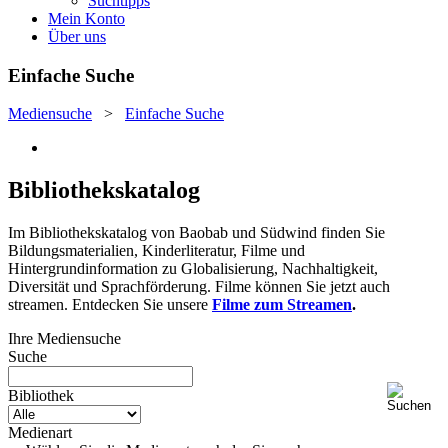
Suchtipps
Mein Konto
Über uns
Einfache Suche
Mediensuche
>
Einfache Suche
Bibliothekskatalog
Im Bibliothekskatalog von Baobab und Südwind finden Sie
Bildungsmaterialien, Kinderliteratur, Filme und
Hintergrundinformation zu Globalisierung, Nachhaltigkeit,
Diversität und Sprachförderung. Filme können Sie jetzt auch
streamen. Entdecken Sie unsere
Filme zum Streamen
.
Ihre Mediensuche
Suche
Bibliothek
Medienart