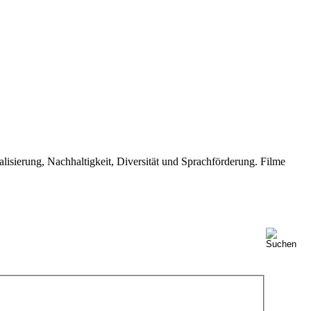
isierung, Nachhaltigkeit, Diversität und Sprachförderung. Filme