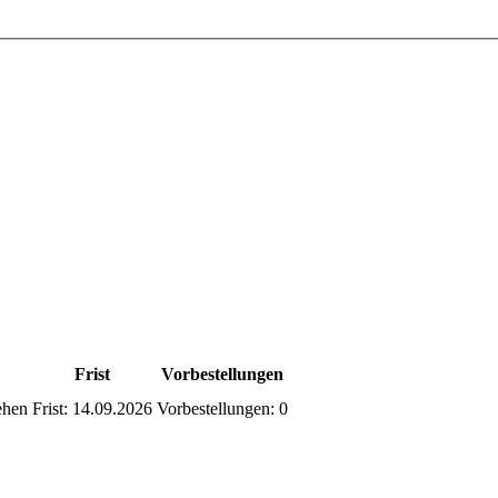
Frist
Vorbestellungen
ehen
Frist:
14.09.2026
Vorbestellungen:
0