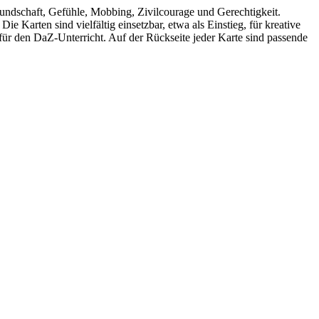
eundschaft, Gefühle, Mobbing, Zivilcourage und Gerechtigkeit.
 Karten sind vielfältig einsetzbar, etwa als Einstieg, für kreative
für den DaZ-Unterricht. Auf der Rückseite jeder Karte sind passende