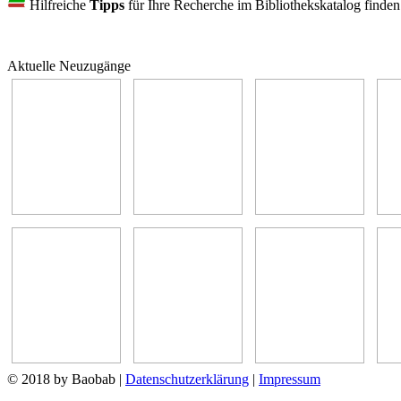
Hilfreiche
Tipps
für Ihre Recherche im Bibliothekskatalog finde
Aktuelle Neuzugänge
© 2018 by Baobab
|
Datenschutzerklärung
|
Impressum