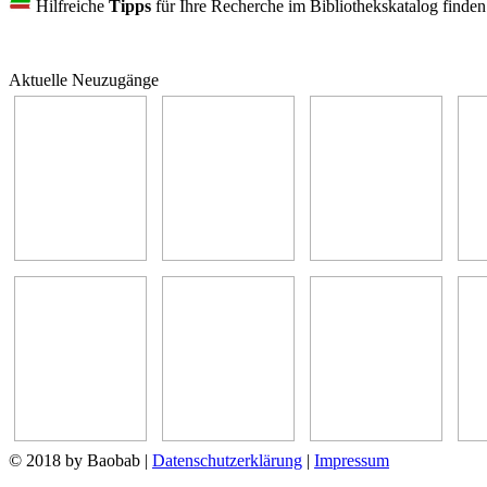
Hilfreiche
Tipps
für Ihre Recherche im Bibliothekskatalog finde
Aktuelle Neuzugänge
© 2018 by Baobab
|
Datenschutzerklärung
|
Impressum