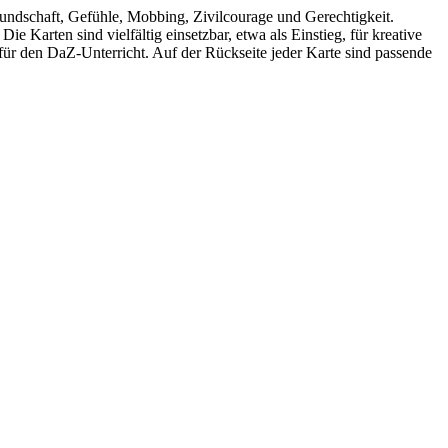
eundschaft, Gefühle, Mobbing, Zivilcourage und Gerechtigkeit.
 Karten sind vielfältig einsetzbar, etwa als Einstieg, für kreative
für den DaZ-Unterricht. Auf der Rückseite jeder Karte sind passende