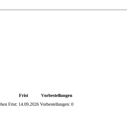
Frist
Vorbestellungen
ehen
Frist:
14.09.2026
Vorbestellungen:
0