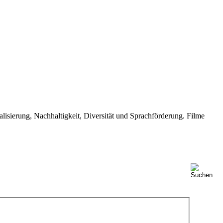
isierung, Nachhaltigkeit, Diversität und Sprachförderung. Filme