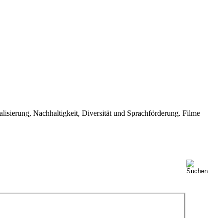
isierung, Nachhaltigkeit, Diversität und Sprachförderung. Filme