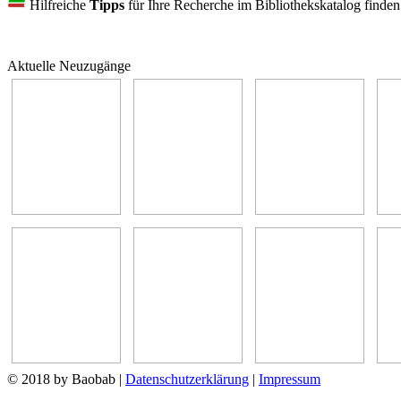
Hilfreiche
Tipps
für Ihre Recherche im Bibliothekskatalog finde
Aktuelle Neuzugänge
© 2018 by Baobab
|
Datenschutzerklärung
|
Impressum