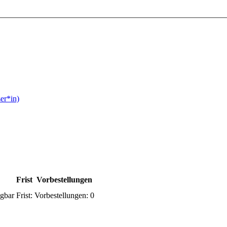
er*in)
Frist
Vorbestellungen
gbar
Frist:
Vorbestellungen:
0