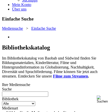
Suchtipps
Mein Konto
Über uns
Einfache Suche
Mediensuche
>
Einfache Suche
Bibliothekskatalog
Im Bibliothekskatalog von Baobab und Südwind finden Sie
Bildungsmaterialien, Kinderliteratur, Filme und
Hintergrundinformation zu Globalisierung, Nachhaltigkeit,
Diversität und Sprachförderung. Filme können Sie jetzt auch
streamen. Entdecken Sie unsere
Filme zum Streamen
.
Ihre Mediensuche
Suche
Bibliothek
Medienart