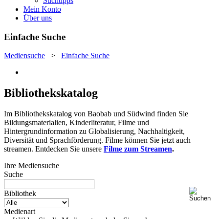
Suchtipps
Mein Konto
Über uns
Einfache Suche
Mediensuche
>
Einfache Suche
Bibliothekskatalog
Im Bibliothekskatalog von Baobab und Südwind finden Sie
Bildungsmaterialien, Kinderliteratur, Filme und
Hintergrundinformation zu Globalisierung, Nachhaltigkeit,
Diversität und Sprachförderung. Filme können Sie jetzt auch
streamen. Entdecken Sie unsere
Filme zum Streamen
.
Ihre Mediensuche
Suche
Bibliothek
Medienart