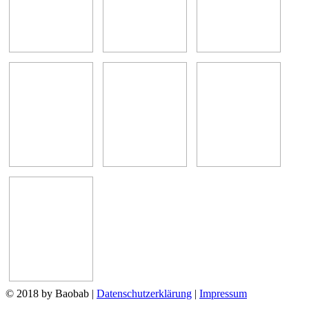
© 2018 by Baobab
|
Datenschutzerklärung
|
Impressum