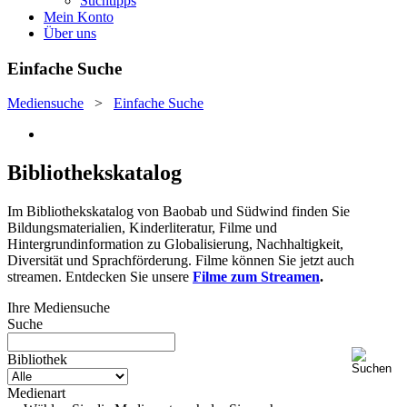
Suchtipps
Mein Konto
Über uns
Einfache Suche
Mediensuche
>
Einfache Suche
Bibliothekskatalog
Im Bibliothekskatalog von Baobab und Südwind finden Sie
Bildungsmaterialien, Kinderliteratur, Filme und
Hintergrundinformation zu Globalisierung, Nachhaltigkeit,
Diversität und Sprachförderung. Filme können Sie jetzt auch
streamen. Entdecken Sie unsere
Filme zum Streamen
.
Ihre Mediensuche
Suche
Bibliothek
Medienart