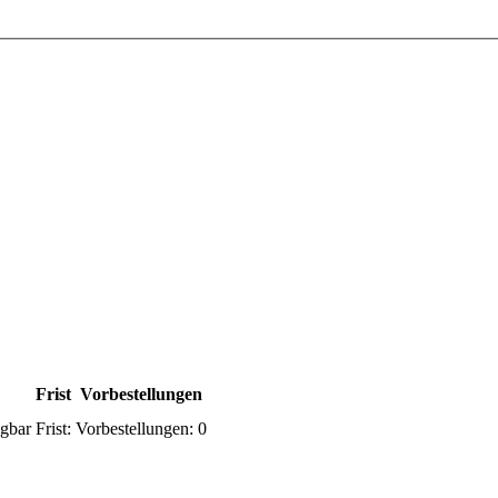
Frist
Vorbestellungen
gbar
Frist:
Vorbestellungen:
0