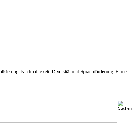
isierung, Nachhaltigkeit, Diversität und Sprachförderung. Filme