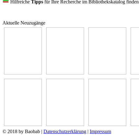
Hilfreiche
Tipps
für Ihre Recherche im Bibliothekskatalog finde
Aktuelle Neuzugänge
© 2018 by Baobab
|
Datenschutzerklärung
|
Impressum