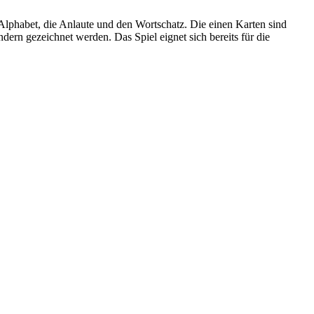
Alphabet, die Anlaute und den Wortschatz. Die einen Karten sind
dern gezeichnet werden. Das Spiel eignet sich bereits für die